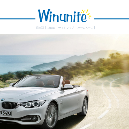
日本語
English
サイトマップ
ホームページ