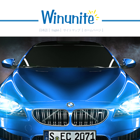
日本語
English
サイトマップ
ホームページ