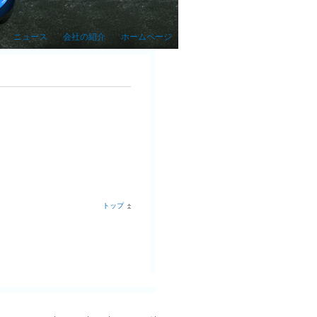
ニュース
会社の紹介
ホームページ
トップ