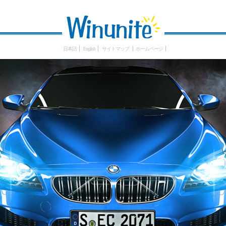
日本語
English
サイトマップ
ホームページ